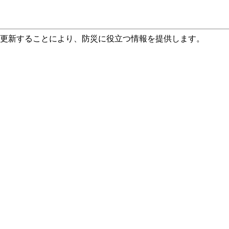
て更新することにより、防災に役立つ情報を提供します。