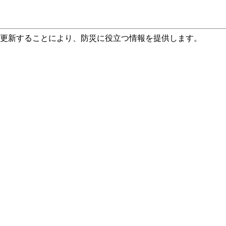
て更新することにより、防災に役立つ情報を提供します。