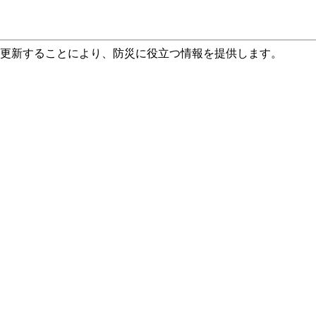
て更新することにより、防災に役立つ情報を提供します。